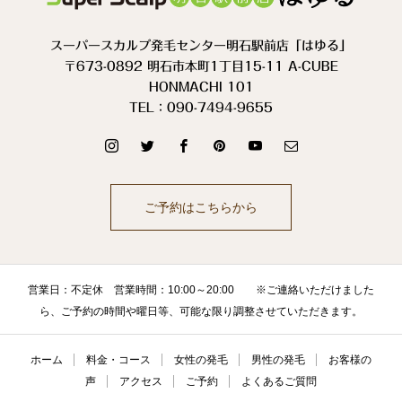
スーパースカルプ発毛センター明石駅前店「はゆる」
〒673-0892 明石市本町1丁目15-11 A-CUBE
HONMACHI 101
TEL：090-7494-9655
ご予約はこちらから
営業日：不定休 営業時間：10:00～20:00 ※ご連絡いただけました
ら、ご予約の時間や曜日等、可能な限り調整させていただきます。
ホーム
料金・コース
女性の発毛
男性の発毛
お客様の
声
アクセス
ご予約
よくあるご質問