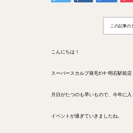
この記事の
こんにちは！
スーパースカルプ発毛ｾﾝﾀｰ明石駅前
月日がたつのも早いもので、今年に入
イベントが過ぎていきましたね。