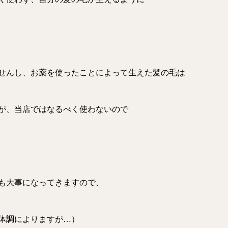
せんし、お薬を使ったことによって生えた髪の毛は
が、当店ではなるべく使わないので
も大事になってきますので、
体調によりますが…）