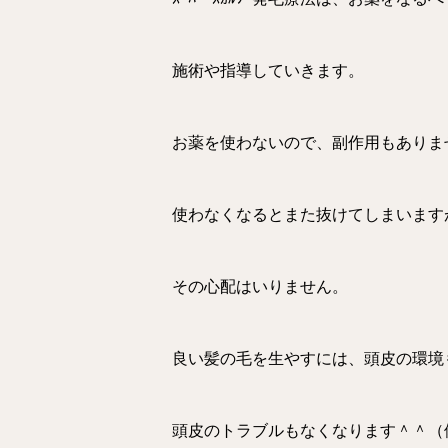
施術や指導していきます。
お薬を使わないので、副作用もありま
使わなくなるとまた抜けてしまいます
その心配はいりません。
良い髪の毛を生やすには、頭皮の環境
頭皮のトラブルもなくなります＾＾（