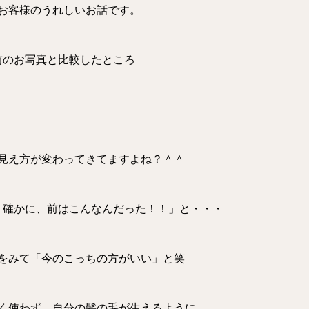
お客様のうれしいお話です。
前のお写真と比較したところ
見え方が変わってきてますよね？＾＾
ー！確かに、前はこんなんだった！！」と・・・
をみて「今のこっちの方がいい」と笑
なるべく使わず、自分の髪の毛が生えるように