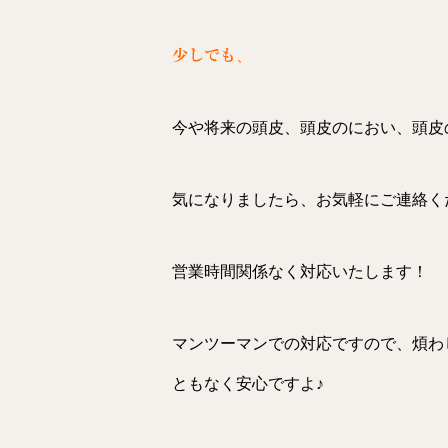
少しでも
、
今や将来の頭皮、頭皮のにおい、頭皮
気になりましたら、お気軽にご連絡く
営業時間関係なく対応いたします！
マンツーマンでの対応ですので、煩わ
ともなく安心ですよ♪