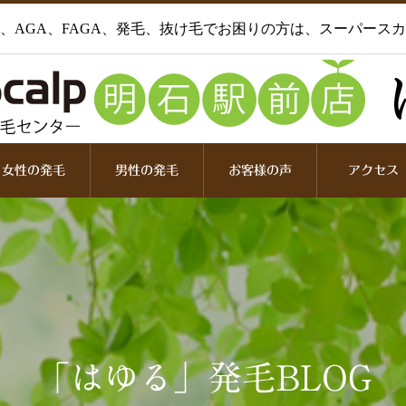
、AGA、FAGA、発毛、抜け毛でお困りの方は、スーパース
女性の発毛
男性の発毛
お客様の声
アクセス
「はゆる」発毛BLOG