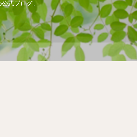
の公式ブログ。