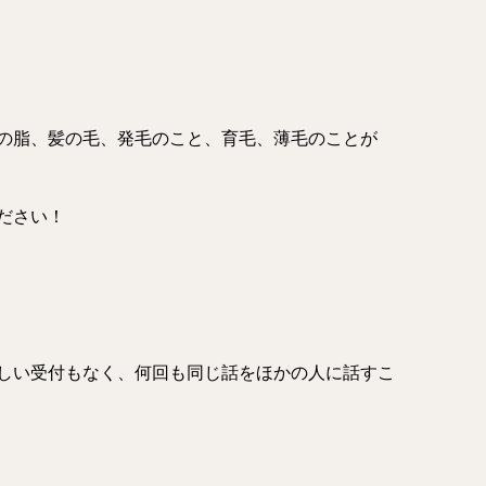
の脂、髪の毛、発毛のこと、育毛、薄毛のことが
ださい！
しい受付もなく、何回も同じ話をほかの人に話すこ