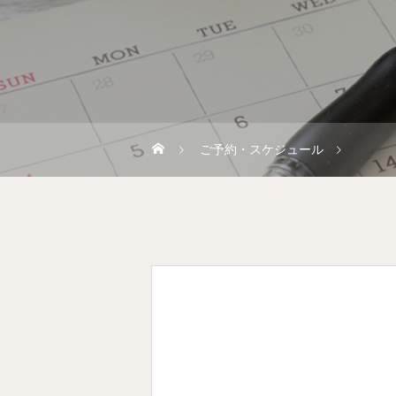
ご予約・スケジュール