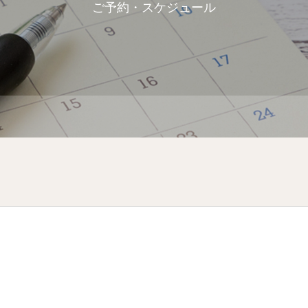
ご予約・スケジュール