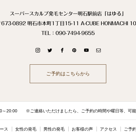
スーパースカルプ発毛センター明石駅前店「はゆる」
673-0892 明石市本町1丁目15-11 A-CUBE HONMACHI 1
TEL：090-7494-9655
ご予約はこちらから
00～20:00 ※ご連絡いただけましたら、ご予約の時間や曜日等、
ース
女性の発毛
男性の発毛
お客様の声
アクセス
ご予