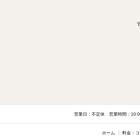
〒
営業日：不定休 営業時間：10:
ホーム
料金・コ