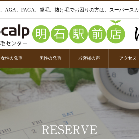
、AGA、FAGA、発毛、抜け毛でお困りの方は、スーパース
女性の発毛
男性の発毛
お客様の声
アクセス
RESERVE